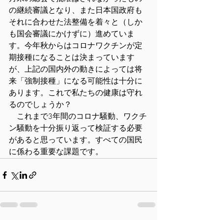
の継続審議となり、また日本国政府も
それに合わせた法整備を着々と（しか
も国会審議にかけずに）進めていま
す。今年秋からはコロナワクチンが定
期接種になることは決まっています
が、上記の国内外の動きによっては将
来「強制接種」になる可能性は十分に
あります。これで私たちの健康は守れ
るのでしょうか？
　これまで3年間のコロナ騒動、ワクチ
ン騒動を十分振り返って検証する必要
があると思っています。すべての国民
に係わる重要な課題です。