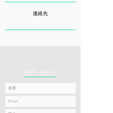
連絡先
お問い合わせ