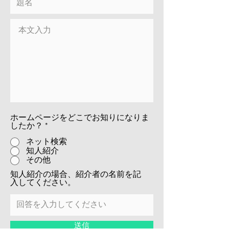
ホームページをどこでお知りになりま
したか？
*
ネット検索
知人紹介
その他
知人紹介の場合、紹介者の名前を記
入してください。
送信