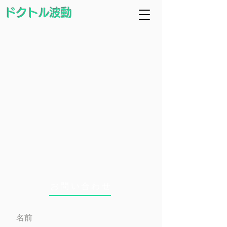
ドクトル波動
お問い合わせ