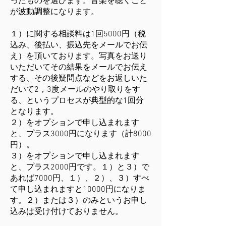
ったものを選びます。音楽を聴くこと
が波動調整になります。
１）に関する相談料は1回5000円（税
込み、後払い、振込先をメールでお伝
え）を頂いております。写真をお送り
いただいてその結果をメールでお伝え
する、その後疑問点などをお返しいた
だいて2，3度メールのやり取りをす
る、というプロセスが典型的な1回分
となります。
２）をオプションで申し込まれます
と、プラス3000円になります（計8000
円）。
３）をオプションで申し込まれます
と、プラス2000円です。１）と３）で
あれば7000円、１）、２）、３）すべ
て申し込まれますと10000円になりま
す。２）または３）のみというお申し
込みは受け付けておりません。