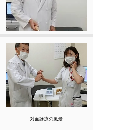
対面診療の風景