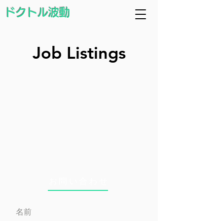
ドクトル波動
Job Listings
お問い合わせ