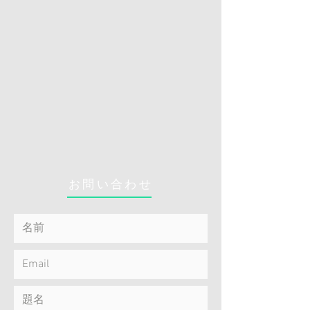
お問い合わせ