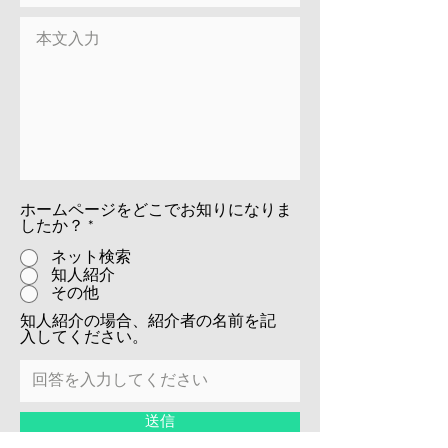
ホームページをどこでお知りになりま
したか？
*
ネット検索
知人紹介
その他
知人紹介の場合、紹介者の名前を記
入してください。
送信