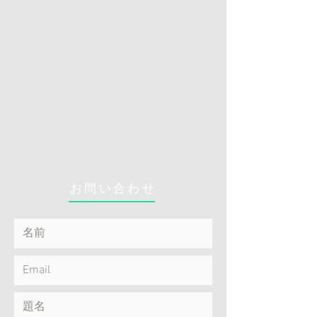
お問い合わせ