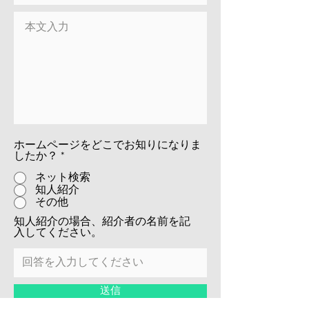
ホームページをどこでお知りになりま
したか？
*
ネット検索
知人紹介
その他
知人紹介の場合、紹介者の名前を記
入してください。
送信