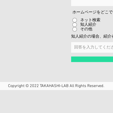
ホームページをどこで
ネット検索
知人紹介
その他
知人紹介の場合、紹介
Copyright © 2022 TAKAHASHI-LAB All Rights Reserved.