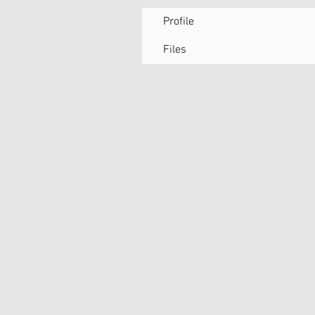
Profile
Files