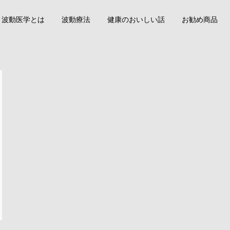
波動医学とは
波動療法
健康のおいしい話
お勧め商品