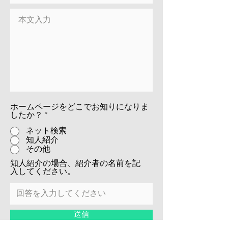
ホームページをどこでお知りになりま
したか？
*
ネット検索
知人紹介
その他
知人紹介の場合、紹介者の名前を記
入してください。
送信