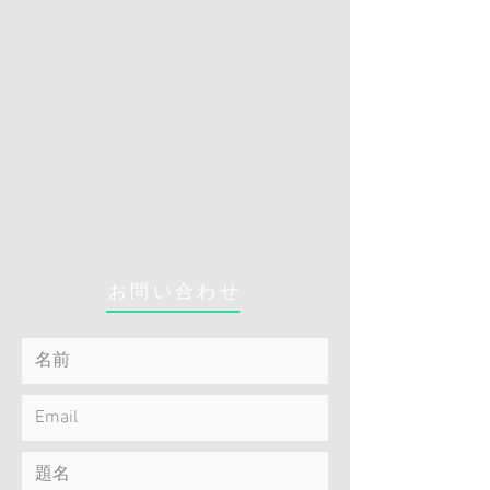
お問い合わせ