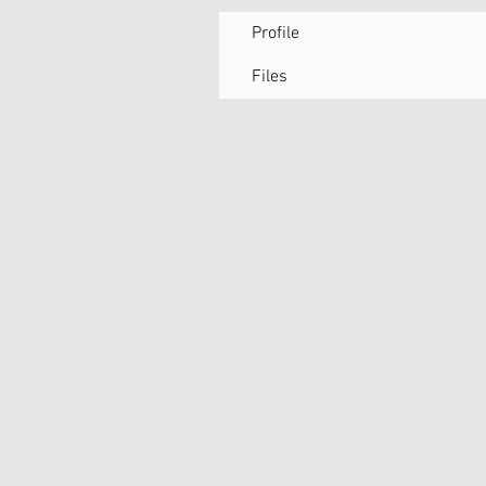
Profile
Files