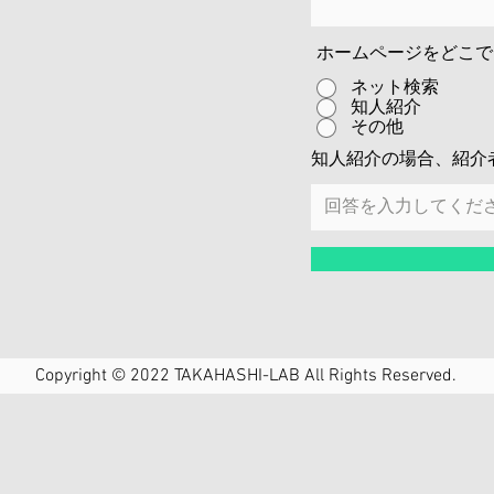
ホームページをどこで
ネット検索
知人紹介
その他
知人紹介の場合、紹介
Copyright © 2022 TAKAHASHI-LAB All Rights Reserved.