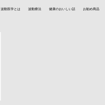
波動医学とは
波動療法
健康のおいしい話
お勧め商品